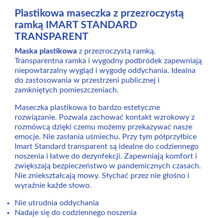
Plastikowa maseczka z przezroczystą
ramką IMART STANDARD
TRANSPARENT
Maska plastikowa
z przezroczystą ramką.
Transparentna ramka i wygodny podbródek zapewniają
niepowtarzalny wygląd i wygodę oddychania. Idealna
do zastosowania w przestrzeni publicznej i
zamkniętych pomieszczeniach.
Maseczka plastikowa to bardzo estetyczne
rozwiązanie. Pozwala zachować kontakt wzrokowy z
rozmówcą dzięki czemu możemy przekazywać nasze
emocje. Nie zasłania uśmiechu. Przy tym półprzyłbice
Imart Standard transparent są idealne do codziennego
noszenia i łatwe do dezynfekcji. Zapewniają komfort i
zwiększają bezpieczeństwo w pandemicznych czasach.
Nie zniekształcają mowy. Słychać przez nie głośno i
wyraźnie każde słowo.
Nie utrudnia oddychania
Nadaje się do codziennego noszenia