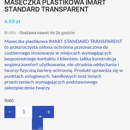
MASECZKA PLASTIKOWA IMART
STANDARD TRANSPARENT
4,50 zł
Brutto
Dostawa nawet do 24 godzin
Maseczka plastikowa IMART STANDARD TRANSPARENT
to przezroczysta osłona ochronna przeznaczona do
codziennego stosowania w miejscach wymagających
bezpośredniego kontaktu z klientem. Lekka konstrukcja
wspiera komfort użytkowania, nie utrudnia oddychania i
tworzy fizyczną barierę ochronną. Produkt sprawdza się w
punktach usługowych, handlowych oraz innych
przestrzeniach wymagających podstawowego
zabezpieczenia twarzy.
Ilość
−
+