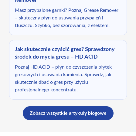
Remover
Masz przypalone garnki? Poznaj Grease Remover
– skuteczny płyn do usuwania przypaleń i
tłuszczu. Szybko, bez szorowania, z efektem!
Jak skutecznie czyścić gres? Sprawdzony
środek do mycia gresu – HD ACID
Poznaj HD ACID – płyn do czyszczenia płytek
gresowych i usuwania kamienia. Sprawdź, jak
skutecznie dbać o gres przy użyciu
profesjonalnego koncentratu.
Zobacz wszystkie artykuły blogowe