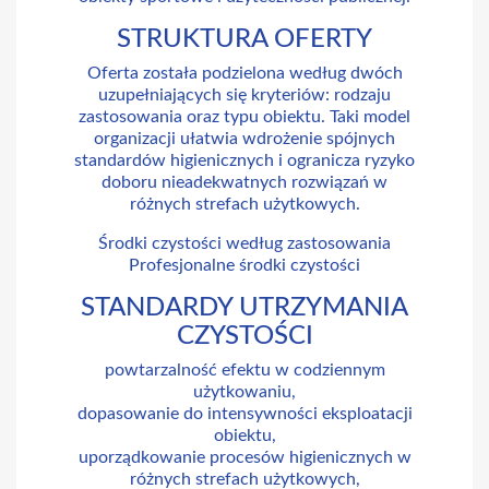
STRUKTURA OFERTY
Oferta została podzielona według dwóch
uzupełniających się kryteriów: rodzaju
zastosowania oraz typu obiektu. Taki model
organizacji ułatwia wdrożenie spójnych
standardów higienicznych i ogranicza ryzyko
doboru nieadekwatnych rozwiązań w
różnych strefach użytkowych.
Środki czystości według zastosowania
Profesjonalne środki czystości
STANDARDY UTRZYMANIA
CZYSTOŚCI
powtarzalność efektu w codziennym
użytkowaniu,
dopasowanie do intensywności eksploatacji
obiektu,
uporządkowanie procesów higienicznych w
różnych strefach użytkowych,