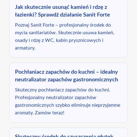
Jak skutecznie usunąć kamień i rdzę z
łazienki? Sprawdź działanie Sanit Forte
Poznaj Sanit Forte – profesjonalny środek do
mycia sanitariatów. Skutecznie usuwa kamień,
osady i rdzę z WC, kabin prysznicowych i
armatury.
Pochłaniacz zapachów do kuchni – idealny
neutralizator zapachów gastronomicznych
Skuteczny pochłaniacz zapachów do kuchni.
Profesjonalny neutralizator zapachów
gastronomicznych szybko eliminuje nieprzyjemne
aromaty. Zamów teraz!