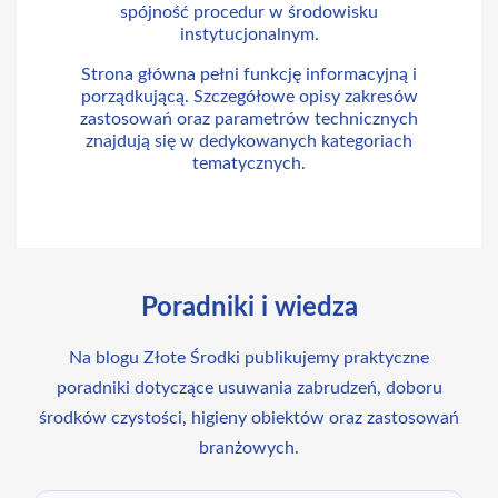
spójność procedur w środowisku
instytucjonalnym.
Strona główna pełni funkcję informacyjną i
porządkującą. Szczegółowe opisy zakresów
zastosowań oraz parametrów technicznych
znajdują się w dedykowanych kategoriach
tematycznych.
Poradniki i wiedza
Na blogu Złote Środki publikujemy praktyczne
poradniki dotyczące usuwania zabrudzeń, doboru
środków czystości, higieny obiektów oraz zastosowań
branżowych.