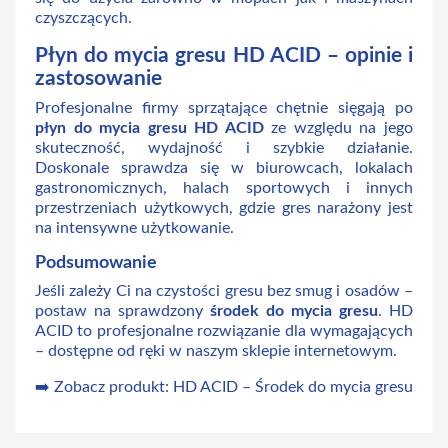
czyszczących.
Płyn do mycia gresu HD ACID – opinie i
zastosowanie
Profesjonalne firmy sprzątające chętnie sięgają po
płyn do mycia gresu HD ACID
ze względu na jego
skuteczność, wydajność i szybkie działanie.
Doskonale sprawdza się w biurowcach, lokalach
gastronomicznych, halach sportowych i innych
przestrzeniach użytkowych, gdzie gres narażony jest
na intensywne użytkowanie.
Podsumowanie
Jeśli zależy Ci na czystości gresu bez smug i osadów –
postaw na sprawdzony
środek do mycia gresu
. HD
ACID to profesjonalne rozwiązanie dla wymagających
– dostępne od ręki w naszym sklepie internetowym.
➡️
Zobacz produkt: HD ACID – Środek do mycia gresu