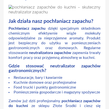
Jak działa nasz pochłaniacz zapachu?
Pochłaniacz zapachu
dzięki specjalnym składnikom
chemicznym efektywnie wiąże molekuły
odpowiedzialne za nieprzyjemne aromaty. Produkt
jest bezpieczny do użytku w pomieszczeniach
gastronomicznych oraz domowych. Regularne
stosowanie
neutralizatora zapachów
zapewnia trwały
komfort pracy oraz przyjemną atmosferę w kuchni.
Gdzie stosować neutralizator zapachów
gastronomicznych?
Restauracje, bary i kawiarnie
Kuchnie domowe oraz profesjonalne
Food trucki i punkty gastronomiczne
Pomieszczenia gospodarcze i magazyny spożywcze
Zamów już dziś profesjonalny
pochłaniacz zapachów
do kuchni
ze sklepu Złote Środki i ciesz się