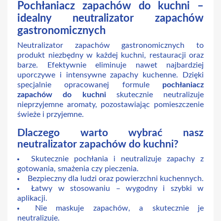
Pochłaniacz zapachów do kuchni –
idealny neutralizator zapachów
gastronomicznych
Neutralizator zapachów gastronomicznych to
produkt niezbędny w każdej kuchni, restauracji oraz
barze. Efektywnie eliminuje nawet najbardziej
uporczywe i intensywne zapachy kuchenne. Dzięki
specjalnie opracowanej formule
pochłaniacz
zapachów do kuchni
skutecznie neutralizuje
nieprzyjemne aromaty, pozostawiając pomieszczenie
świeże i przyjemne.
Dlaczego warto wybrać nasz
neutralizator zapachów do kuchni?
Skutecznie pochłania i neutralizuje zapachy z
gotowania, smażenia czy pieczenia.
Bezpieczny dla ludzi oraz powierzchni kuchennych.
Łatwy w stosowaniu – wygodny i szybki w
aplikacji.
Nie maskuje zapachów, a skutecznie je
neutralizuje.