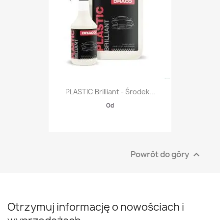
PLASTIC Brilliant - Środek...
Od
Powrót do góry

Otrzymuj informację o nowościach i