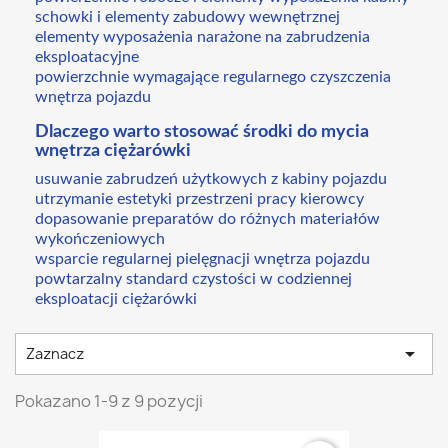
schowki i elementy zabudowy wewnętrznej
elementy wyposażenia narażone na zabrudzenia
eksploatacyjne
powierzchnie wymagające regularnego czyszczenia
wnętrza pojazdu
Dlaczego warto stosować środki do mycia
wnętrza ciężarówki
usuwanie zabrudzeń użytkowych z kabiny pojazdu
utrzymanie estetyki przestrzeni pracy kierowcy
dopasowanie preparatów do różnych materiałów
wykończeniowych
wsparcie regularnej pielęgnacji wnętrza pojazdu
powtarzalny standard czystości w codziennej
eksploatacji ciężarówki

Zaznacz
Pokazano 1-9 z 9 pozycji