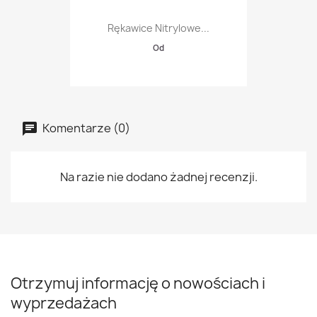
Rękawice Nitrylowe...
Od
Komentarze (0)
Na razie nie dodano żadnej recenzji.
Otrzymuj informację o nowościach i
wyprzedażach