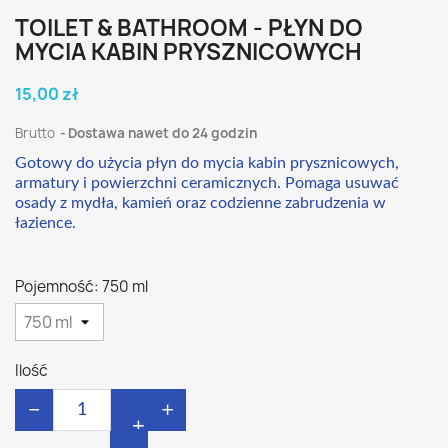
TOILET & BATHROOM - PŁYN DO
MYCIA KABIN PRYSZNICOWYCH
15,00 zł
Brutto
Dostawa nawet do 24 godzin
Gotowy do użycia płyn do mycia kabin prysznicowych,
armatury i powierzchni ceramicznych. Pomaga usuwać
osady z mydła, kamień oraz codzienne zabrudzenia w
łazience.
Pojemność: 750 ml
Ilość
−
+