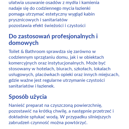
ułatwia usuwanie osadów z mydła i kamienia
nadaje się do codziennego mycia łazienki
pomaga utrzymać estetyczny wygląd kabin
prysznicowych i sanitariatów
pozostawia efekt świeżości i czystości
Do zastosowań profesjonalnych i
domowych
Toilet & Bathroom sprawdza się zarówno w
codziennym sprzątaniu domu, jak i w obiektach
komercyjnych oraz instytucjonalnych. Może być
stosowany w hotelach, biurach, szkołach, lokalach
usługowych, placówkach opieki oraz innych miejscach,
gdzie ważne jest regularne utrzymanie czystości
sanitariatów i łazienek.
Sposób użycia
Nanieść preparat na czyszczoną powierzchnię,
pozostawić na krótką chwilę, a następnie przetrzeć i
dokładnie spłukać wodą. W przypadku silniejszych
zabrudzeń czynność można powtórzyć.