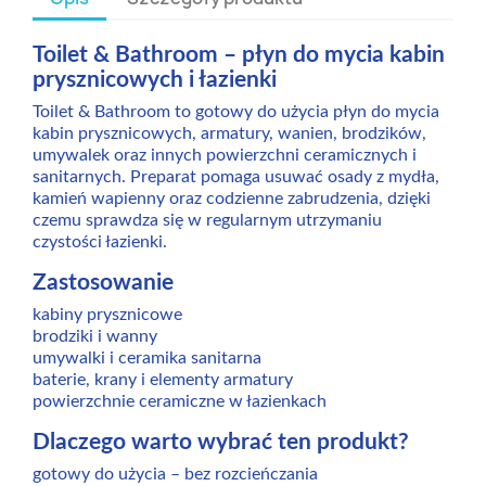
Toilet & Bathroom – płyn do mycia kabin
prysznicowych i łazienki
Toilet & Bathroom to gotowy do użycia płyn do mycia
kabin prysznicowych, armatury, wanien, brodzików,
umywalek oraz innych powierzchni ceramicznych i
sanitarnych. Preparat pomaga usuwać osady z mydła,
kamień wapienny oraz codzienne zabrudzenia, dzięki
czemu sprawdza się w regularnym utrzymaniu
czystości łazienki.
Zastosowanie
kabiny prysznicowe
brodziki i wanny
umywalki i ceramika sanitarna
baterie, krany i elementy armatury
powierzchnie ceramiczne w łazienkach
Dlaczego warto wybrać ten produkt?
gotowy do użycia – bez rozcieńczania