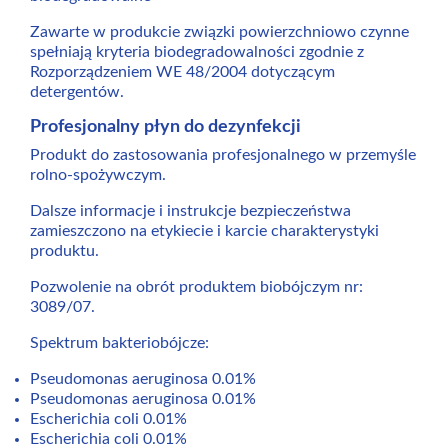
Zawarte w produkcie związki powierzchniowo czynne
spełniają kryteria biodegradowalności zgodnie z
Rozporządzeniem WE 48/2004 dotyczącym
detergentów.
Profesjonalny płyn do dezynfekcji
Produkt do zastosowania profesjonalnego w przemyśle
rolno-spożywczym.
Dalsze informacje i instrukcje bezpieczeństwa
zamieszczono na etykiecie i karcie charakterystyki
produktu.
Pozwolenie na obrót produktem biobójczym nr:
3089/07.
Spektrum bakteriobójcze:
Pseudomonas aeruginosa 0.01%
Pseudomonas aeruginosa 0.01%
Escherichia coli 0.01%
Escherichia coli 0.01%