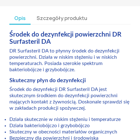
Opis
Szczegóły produktu
Środek do dezynfekcji powierzchni DR
Surfasteril DA
DR Surfasteril DA to płynny środek do dezynfekcji
powierzchni. Działa w niskim stężeniu i w niskich
temperaturach. Posiada szerokie spektrum
bakteriobójcze i grzybobójcze.
Skuteczny płyn do dezynfekcji
Środek do dezynfekcji DR Surfasteril DA jest
skutecznym środkiem do dezynfekcji powierzchni
mających kontakt z żywnością. Doskonale sprawdzi się
w zakładach produkcji spożywczej.
Działa skutecznie w niskim stężeniu i temperaturze
Działa bakteriobójczo i grzybobójczo
Skuteczny w obecności materiałów organicznych
Bezpieczny dla powierzchni i środowiska