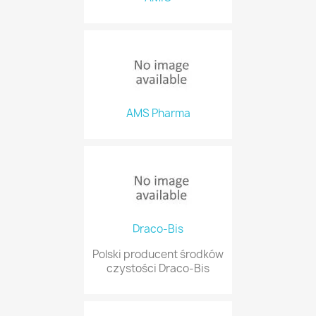
AMS Pharma
Draco-Bis
Polski producent środków
czystości Draco-Bis