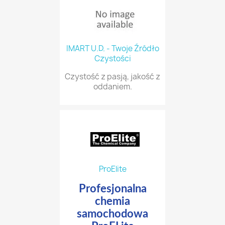
IMART U.D. - Twoje Źródło
Czystości
Czystość z pasją, jakość z
oddaniem.
ProElite
Profesjonalna
chemia
samochodowa