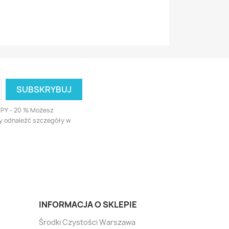
UPY - 20 % Możesz
ży odnaleźć szczegóły w
INFORMACJA O SKLEPIE
Środki Czystości Warszawa