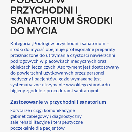
PRZYCHODNI I
SANATORIUM ŚRODKI
DO MYCIA
Kategoria „Podłogi w przychodni i sanatorium –
środki do mycia” obejmuje profesjonalne preparaty
przeznaczone do utrzymania czystości nawierzchni
podłogowych w placówkach medycznych oraz
obiektach leczniczych. Asortyment jest dostosowany
do powierzchni użytkowanych przez personel
medyczny i pacjentów, gdzie wymagane jest
systematyczne utrzymanie wysokiego standardu
higieny zgodnie z procedurami sanitarnymi.
Zastosowanie w przychodni i sanatorium
korytarze i ciągi komunikacyjne
gabinet zabiegowy i diagnostyczny
sale rehabilitacyjne i terapeutyczne
poczekalnie dla pacjentów