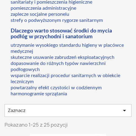
sanitariaty i pomieszczenia higieniczne
pomieszczenia administracyjne
zaplecze socjalne personelu
strefy o podwyższonym rygorze sanitarnym
Dlaczego warto stosować środki do mycia
podłóg w przychodni i sanatorium
utrzymanie wysokiego standardu higieny w placówce
medycznej
skuteczne usuwanie zabrudzeń eksploatacyjnych
dopasowanie do różnych typów nawierzchni
podłogowych
wsparcie realizacji procedur sanitarnych w obiekcie
leczniczym
powtarzalny efekt czystości w codziennym
harmonogramie sprzątania

Zaznacz
Pokazano 1-25 z 25 pozycji