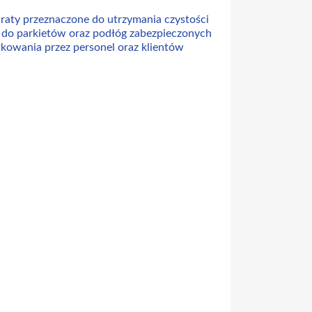
raty przeznaczone do utrzymania czystości
 do parkietów oraz podłóg zabezpieczonych
owania przez personel oraz klientów