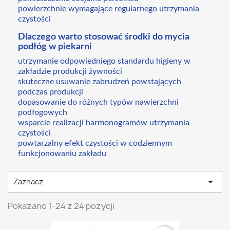
powierzchnie wymagające regularnego utrzymania
czystości
Dlaczego warto stosować środki do mycia
podłóg w piekarni
utrzymanie odpowiedniego standardu higieny w
zakładzie produkcji żywności
skuteczne usuwanie zabrudzeń powstających
podczas produkcji
dopasowanie do różnych typów nawierzchni
podłogowych
wsparcie realizacji harmonogramów utrzymania
czystości
powtarzalny efekt czystości w codziennym
funkcjonowaniu zakładu

Zaznacz
Pokazano 1-24 z 24 pozycji