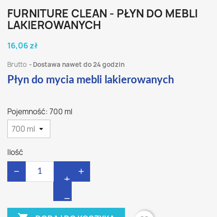
FURNITURE CLEAN - PŁYN DO MEBLI
LAKIEROWANYCH
16,06 zł
Brutto
Dostawa nawet do 24 godzin
Płyn do mycia mebli lakierowanych
Pojemność: 700 ml
Ilość
−
+