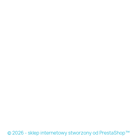
© 2026 - sklep internetowy stworzony od PrestaShop™