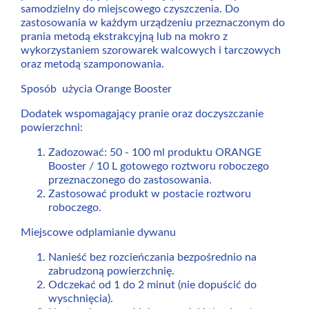
samodzielny do miejscowego czyszczenia. Do
zastosowania w każdym urządzeniu przeznaczonym do
prania metodą ekstrakcyjną lub na mokro z
wykorzystaniem szorowarek walcowych i tarczowych
oraz metodą szamponowania.
Sposób użycia Orange Booster
Dodatek wspomagający pranie oraz doczyszczanie
powierzchni:
Zadozować: 50 - 100 ml produktu ORANGE
Booster / 10 L gotowego roztworu roboczego
przeznaczonego do zastosowania.
Zastosować produkt w postacie roztworu
roboczego.
Miejscowe odplamianie dywanu
Nanieść bez rozcieńczania bezpośrednio na
zabrudzoną powierzchnię.
Odczekać od 1 do 2 minut (nie dopuścić do
wyschnięcia).