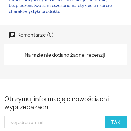
bezpieczeństwa zamieszczono na etykiecie i karcie
charakterystyki produktu.
Komentarze (0)
Na razie nie dodano żadnej recenzji.
Otrzymuj informację o nowościach i
wyprzedażach