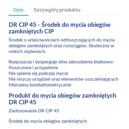
Opis
Szczegóły produktu
DR CIP 45 - Środek do mycia obiegów
zamkniętych CIP
Środek o właściwościach odtłuszczających do mycia
obiegów zamkniętych oraz rurociągów. Skuteczny w
niskich stężeniach.
Rozpuszcza i dysperguje silne zabrudzenia białkowo-
tłuszczowe i przypalenia
Nie spienia się podczas mycia
Nie niszczy urządzeń oraz elementów uszczelniających
Mierzalny konduktometrycznie
Produkt do mycia obiegów zamkniętych
DR CIP 45
Zastosowanie DR CIP 45
Środek do mycia obiegów zamkniętych