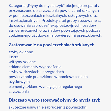
Kategoria „Płyny do mycia szyb” obejmuje preparaty
przeznaczone do czyszczenia powierzchni szklanych
w pomieszczeniach mieszkalnych, usługowych oraz
instytucjonalnych. Produkty z tej grupy stosowane są
do usuwania zabrudzeń eksploatacyjnych, osadów
atmosferycznych oraz śladów powstających podczas
codziennego użytkowania powierzchni przeszklonych.
Zastosowanie na powierzchniach szklanych
szyby okienne
lustra
witryny szklane
szklane elementy wyposażenia
szyby w drzwiach i przegrodach
powierzchnie przeszklone w pomieszczeniach
użytkowych
elementy szklane wymagające regularnego
czyszczenia
Dlaczego warto stosować płyny do mycia szyb
skuteczne usuwanie zabrudzeń z powierzchni