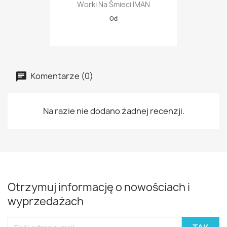
Worki Na Śmieci IMAN
Od
Komentarze (0)
Na razie nie dodano żadnej recenzji.
Otrzymuj informację o nowościach i
wyprzedażach