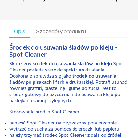
Opis
Szczegóły produktu
Środek do usuwania śladów po kleju -
Spot Cleaner
Skuteczny
środek do usuwania śladów po kleju
Spot
Cleaner posiada szerokie spektrum działania.
Doskonale sprawdza się jako
środek do usuwania
śladów po pisakach
i farbie drukarskiej. Potrafi usunąć
również graffiti, plastelinę i gumę do żucia. Jest to
środek gotowy do użycia m.in do usuwania kleju po
naklejkach samoprzylepnych.
Stosowanie środka Spot Cleaner
nanieść Spot Cleaner na czyszczoną powierzchnię
wytrzeć do sucha za pomocą ściereczki lub papieru
należy trzymać środek Spot Cleaner z dala od źródeł