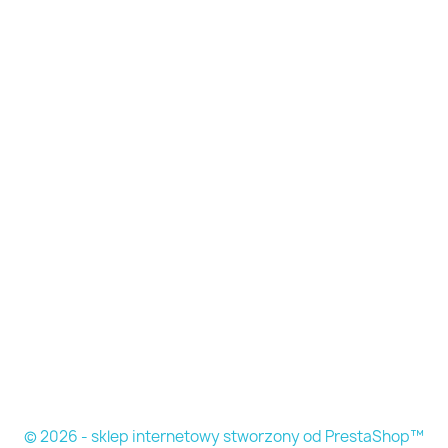
© 2026 - sklep internetowy stworzony od PrestaShop™