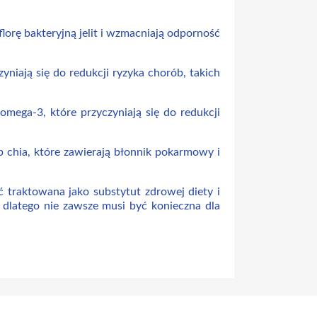
 florę bakteryjną jelit i wzmacniają odporność
zyniają się do redukcji ryzyka chorób, takich
omega-3, które przyczyniają się do redukcji
ub chia, które zawierają błonnik pokarmowy i
 traktowana jako substytut zdrowej diety i
 dlatego nie zawsze musi być konieczna dla