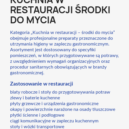
RESTAURACJI ŚRODKI
DO MYCIA
Kategoria „Kuchnia w restauracji – środki do mycia”
obejmuje profesjonalne preparaty przeznaczone do
utrzymania higieny w zapleczu gastronomicznym.
Asortyment jest dostosowany do specyfiki
pomieszczeń, w których przygotowywane są potrawy,
z uwzględnieniem wymagań organizacyjnych oraz
procedur sanitarnych obowiązujących w branży
gastronomicznej.
Zastosowanie w restauracji
blaty robocze i stoły do przygotowywania potraw
zlewy i baterie kuchenne
płyty grzewcze i urządzenia gastronomiczne
okapy i powierzchnie narażone na osady tłuszczowe
płytki ścienne i podłogowe
ciągi komunikacyjne w zapleczu kuchennym
stoły i wózki transportowe