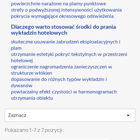
powierzchnie narażone na plamy punktowe
strefy o podwyższonej intensywności użytkowania
pokrycia wymagające okresowego odświeżenia
Dlaczego warto stosować środki do prania
wykładzin hotelowych
skuteczne usuwanie zabrudzeń eksploatacyjnych i
plam
utrzymanie estetyki pokryć tekstylnych w przestrzeni
hotelowej
ograniczenie nagromadzenia zanieczyszczeń w
strukturze włókien
dopasowanie do różnych typów wykładzin i
dywanów
powtarzalny efekt czystości w harmonogramach
utrzymania obiektu

Zaznacz
Pokazano 1-7 z 7 pozycji