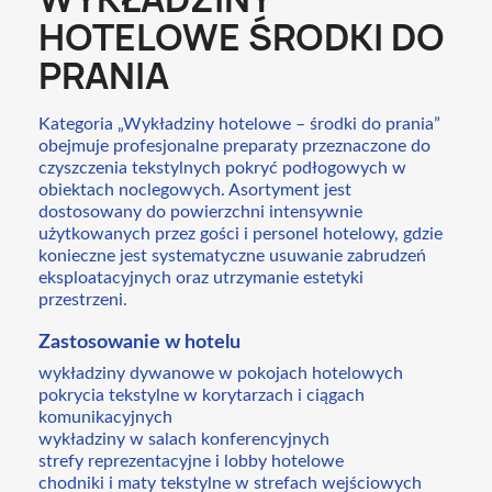
HOTELOWE ŚRODKI DO
PRANIA
Kategoria „Wykładziny hotelowe – środki do prania”
obejmuje profesjonalne preparaty przeznaczone do
czyszczenia tekstylnych pokryć podłogowych w
obiektach noclegowych. Asortyment jest
dostosowany do powierzchni intensywnie
użytkowanych przez gości i personel hotelowy, gdzie
konieczne jest systematyczne usuwanie zabrudzeń
eksploatacyjnych oraz utrzymanie estetyki
przestrzeni.
Zastosowanie w hotelu
wykładziny dywanowe w pokojach hotelowych
pokrycia tekstylne w korytarzach i ciągach
komunikacyjnych
wykładziny w salach konferencyjnych
strefy reprezentacyjne i lobby hotelowe
chodniki i maty tekstylne w strefach wejściowych