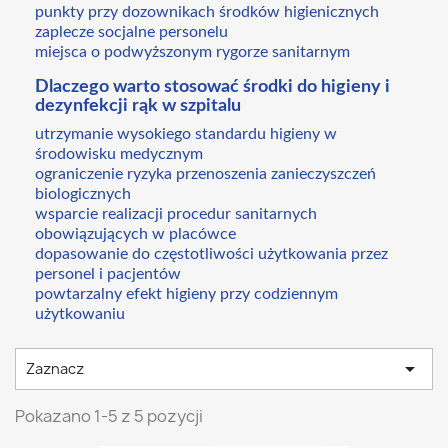
punkty przy dozownikach środków higienicznych
zaplecze socjalne personelu
miejsca o podwyższonym rygorze sanitarnym
Dlaczego warto stosować środki do higieny i
dezynfekcji rąk w szpitalu
utrzymanie wysokiego standardu higieny w
środowisku medycznym
ograniczenie ryzyka przenoszenia zanieczyszczeń
biologicznych
wsparcie realizacji procedur sanitarnych
obowiązujących w placówce
dopasowanie do częstotliwości użytkowania przez
personel i pacjentów
powtarzalny efekt higieny przy codziennym
użytkowaniu

Zaznacz
Pokazano 1-5 z 5 pozycji