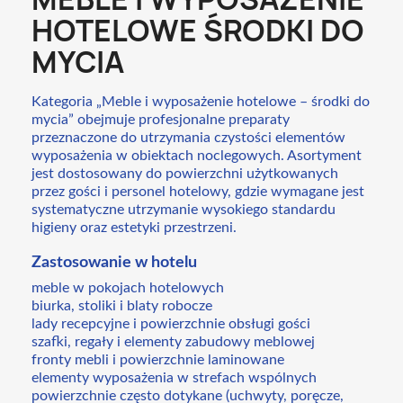
HOTELOWE ŚRODKI DO
MYCIA
Kategoria „Meble i wyposażenie hotelowe – środki do
mycia” obejmuje profesjonalne preparaty
przeznaczone do utrzymania czystości elementów
wyposażenia w obiektach noclegowych. Asortyment
jest dostosowany do powierzchni użytkowanych
przez gości i personel hotelowy, gdzie wymagane jest
systematyczne utrzymanie wysokiego standardu
higieny oraz estetyki przestrzeni.
Zastosowanie w hotelu
meble w pokojach hotelowych
biurka, stoliki i blaty robocze
lady recepcyjne i powierzchnie obsługi gości
szafki, regały i elementy zabudowy meblowej
fronty mebli i powierzchnie laminowane
elementy wyposażenia w strefach wspólnych
powierzchnie często dotykane (uchwyty, poręcze,