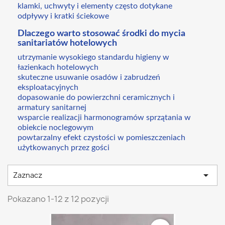
klamki, uchwyty i elementy często dotykane
odpływy i kratki ściekowe
Dlaczego warto stosować środki do mycia
sanitariatów hotelowych
utrzymanie wysokiego standardu higieny w
łazienkach hotelowych
skuteczne usuwanie osadów i zabrudzeń
eksploatacyjnych
dopasowanie do powierzchni ceramicznych i
armatury sanitarnej
wsparcie realizacji harmonogramów sprzątania w
obiekcie noclegowym
powtarzalny efekt czystości w pomieszczeniach
użytkowanych przez gości

Zaznacz
Pokazano 1-12 z 12 pozycji